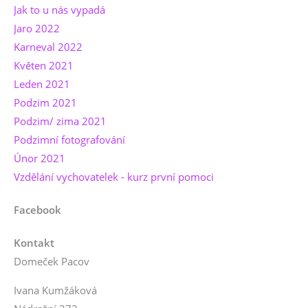
Jak to u nás vypadá
Jaro 2022
Karneval 2022
Květen 2021
Leden 2021
Podzim 2021
Podzim/ zima 2021
Podzimní fotografování
Únor 2021
Vzdělání vychovatelek - kurz první pomoci
Facebook
Kontakt
Domeček Pacov
Ivana Kumžáková