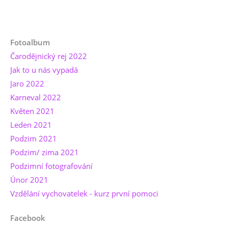
Fotoalbum
Čarodějnický rej 2022
Jak to u nás vypadá
Jaro 2022
Karneval 2022
Květen 2021
Leden 2021
Podzim 2021
Podzim/ zima 2021
Podzimní fotografování
Únor 2021
Vzdělání vychovatelek - kurz první pomoci
Facebook