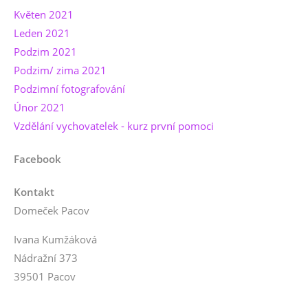
Květen 2021
Leden 2021
Podzim 2021
Podzim/ zima 2021
Podzimní fotografování
Únor 2021
Vzdělání vychovatelek - kurz první pomoci
Facebook
Kontakt
Domeček Pacov
Ivana Kumžáková
Nádražní 373
39501 Pacov