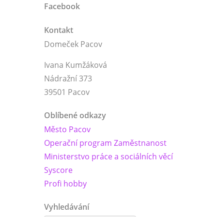
Facebook
Kontakt
Domeček Pacov
Ivana Kumžáková
Nádražní 373
39501 Pacov
Oblíbené odkazy
Město Pacov
Operační program Zaměstnanost
Ministerstvo práce a sociálních věcí
Syscore
Profi hobby
Vyhledávání