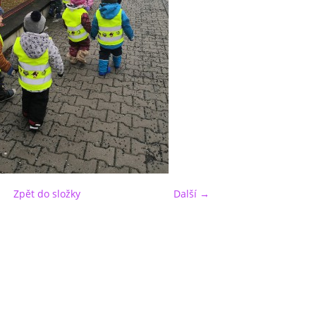
Zpět do složky
Další →