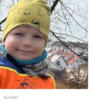
Kontakt