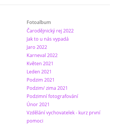
Fotoalbum
Čarodějnický rej 2022
Jak to u nás vypadá
Jaro 2022
Karneval 2022
Květen 2021
Leden 2021
Podzim 2021
Podzim/ zima 2021
Podzimní fotografování
Únor 2021
Vzdělání vychovatelek - kurz první
pomoci