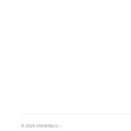
© 2026 eStránky.cz