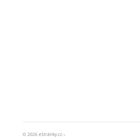
© 2026 eStránky.cz