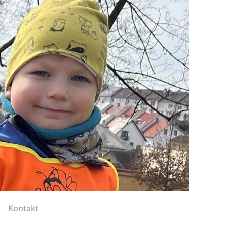
Kontakt