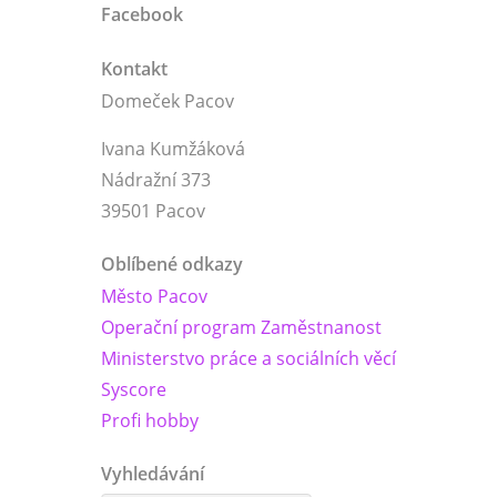
Facebook
Kontakt
Domeček Pacov
Ivana Kumžáková
Nádražní 373
39501 Pacov
Oblíbené odkazy
Město Pacov
Operační program Zaměstnanost
Ministerstvo práce a sociálních věcí
Syscore
Profi hobby
Vyhledávání