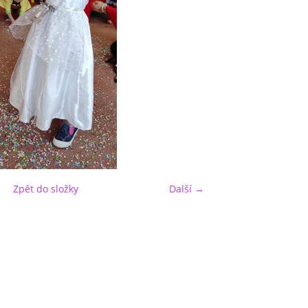
Zpět do složky
Další →