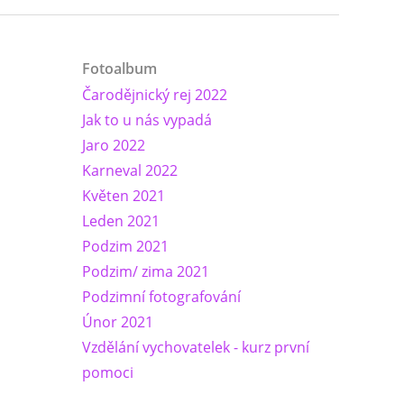
Fotoalbum
Čarodějnický rej 2022
Jak to u nás vypadá
Jaro 2022
Karneval 2022
Květen 2021
Leden 2021
Podzim 2021
Podzim/ zima 2021
Podzimní fotografování
Únor 2021
Vzdělání vychovatelek - kurz první
pomoci