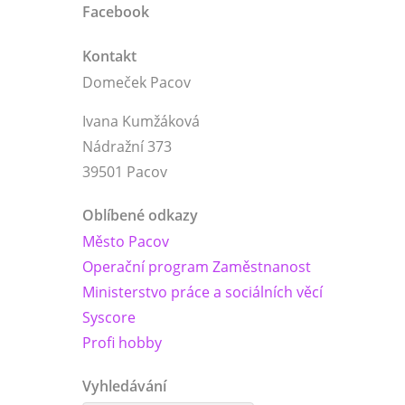
Facebook
Kontakt
Domeček Pacov
Ivana Kumžáková
Nádražní 373
39501 Pacov
Oblíbené odkazy
Město Pacov
Operační program Zaměstnanost
Ministerstvo práce a sociálních věcí
Syscore
Profi hobby
Vyhledávání