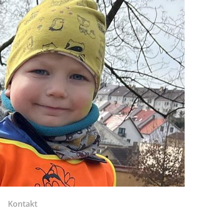
Kontakt