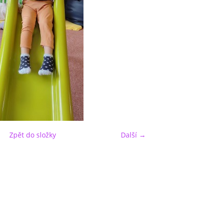
Zpět do složky
Další →