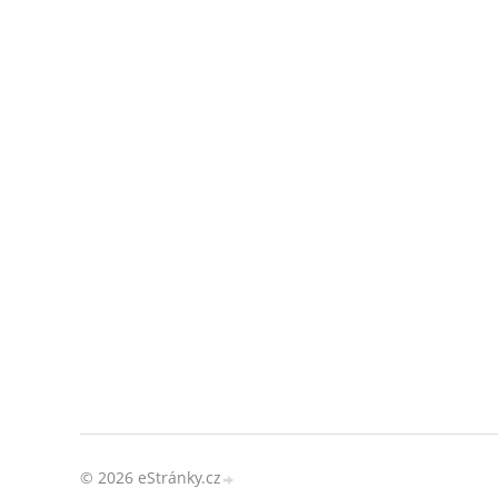
© 2026 eStránky.cz