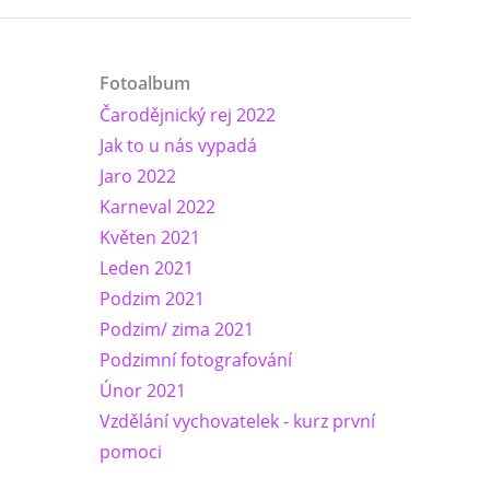
Fotoalbum
Čarodějnický rej 2022
Jak to u nás vypadá
Jaro 2022
Karneval 2022
Květen 2021
Leden 2021
Podzim 2021
Podzim/ zima 2021
Podzimní fotografování
Únor 2021
Vzdělání vychovatelek - kurz první
pomoci