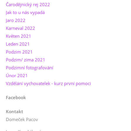
Čarodějnický rej 2022
Jak to u nás vypadá
Jaro 2022
Karneval 2022
Květen 2021
Leden 2021
Podzim 2021
Podzim/ zima 2021
Podzimní fotografování
Únor 2021
Vzdělání vychovatelek - kurz první pomoci
Facebook
Kontakt
Domeček Pacov