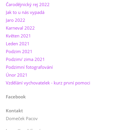
Čarodějnický rej 2022
Jak to u nás vypadá
Jaro 2022
Karneval 2022
Květen 2021
Leden 2021
Podzim 2021
Podzim/ zima 2021
Podzimní fotografování
Únor 2021
Vzdělání vychovatelek - kurz první pomoci
Facebook
Kontakt
Domeček Pacov