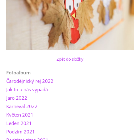
Zpět do složky
Fotoalbum
Čarodějnický rej 2022
Jak to u nás vypadá
Jaro 2022
Karneval 2022
Květen 2021
Leden 2021
Podzim 2021
Podzim/ zima 2021