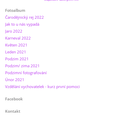
Fotoalbum
Čarodějnický rej 2022
Jak to u nás vypadá
Jaro 2022
Karneval 2022
Květen 2021
Leden 2021
Podzim 2021
Podzim/ zima 2021
Podzimní fotografování
Únor 2021
Vzdělání vychovatelek - kurz první pomoci
Facebook
Kontakt