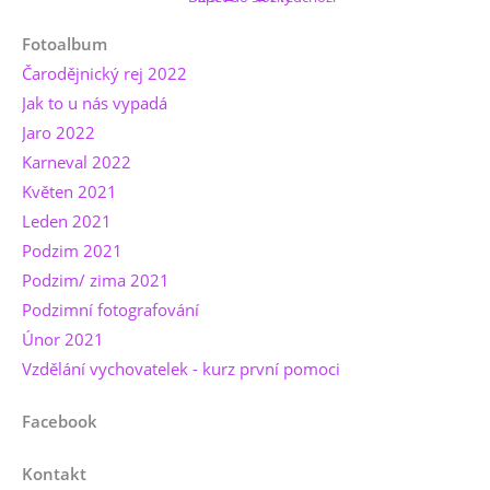
Fotoalbum
Čarodějnický rej 2022
Jak to u nás vypadá
Jaro 2022
Karneval 2022
Květen 2021
Leden 2021
Podzim 2021
Podzim/ zima 2021
Podzimní fotografování
Únor 2021
Vzdělání vychovatelek - kurz první pomoci
Facebook
Kontakt