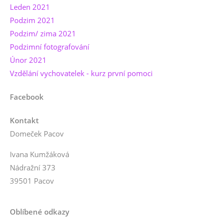
Leden 2021
Podzim 2021
Podzim/ zima 2021
Podzimní fotografování
Únor 2021
Vzdělání vychovatelek - kurz první pomoci
Facebook
Kontakt
Domeček Pacov
Ivana Kumžáková
Nádražní 373
39501 Pacov
Oblíbené odkazy