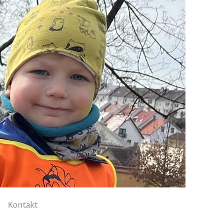
Kontakt