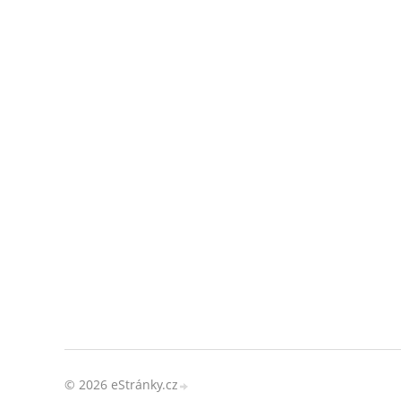
© 2026 eStránky.cz