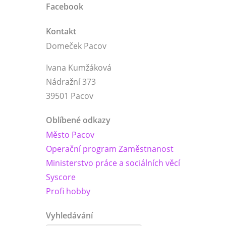
Facebook
Kontakt
Domeček Pacov
Ivana Kumžáková
Nádražní 373
39501 Pacov
Oblíbené odkazy
Město Pacov
Operační program Zaměstnanost
Ministerstvo práce a sociálních věcí
Syscore
Profi hobby
Vyhledávání