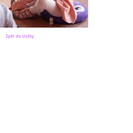
Zpět do složky