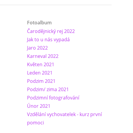
Fotoalbum
Čarodějnický rej 2022
Jak to u nás vypadá
Jaro 2022
Karneval 2022
Květen 2021
Leden 2021
Podzim 2021
Podzim/ zima 2021
Podzimní fotografování
Únor 2021
Vzdělání vychovatelek - kurz první
pomoci