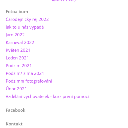
Fotoalbum
Čarodějnický rej 2022
Jak to u nás vypadá
Jaro 2022
Karneval 2022
Květen 2021
Leden 2021
Podzim 2021
Podzim/ zima 2021
Podzimní fotografování
Únor 2021
Vzdělání vychovatelek - kurz první pomoci
Facebook
Kontakt