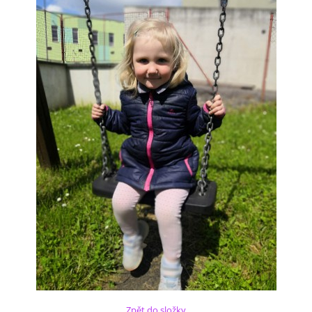
Zpět do složky