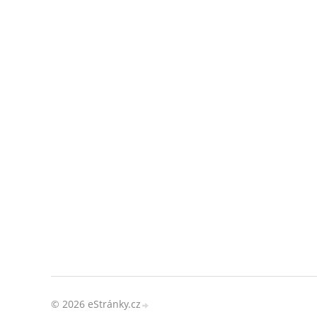
© 2026 eStránky.cz