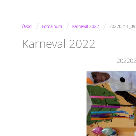
/
/
/
Úvod
Fotoalbum
Karneval 2022
20220211_09
Karneval 2022
202202