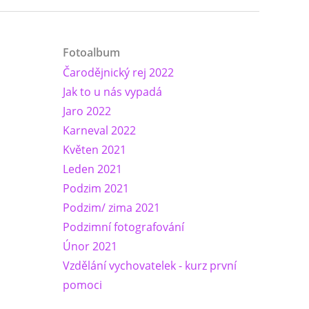
Fotoalbum
Čarodějnický rej 2022
Jak to u nás vypadá
Jaro 2022
Karneval 2022
Květen 2021
Leden 2021
Podzim 2021
Podzim/ zima 2021
Podzimní fotografování
Únor 2021
Vzdělání vychovatelek - kurz první
pomoci