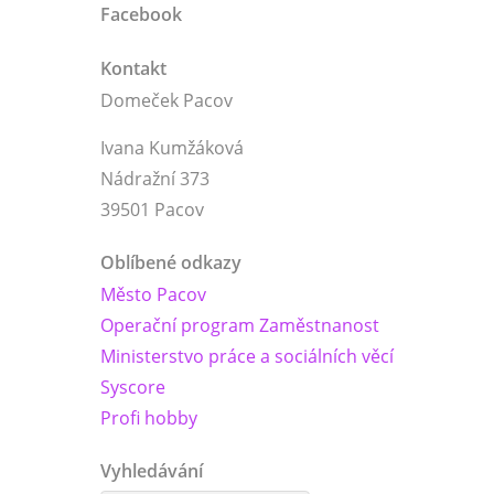
Facebook
Kontakt
Domeček Pacov
Ivana Kumžáková
Nádražní 373
39501 Pacov
Oblíbené odkazy
Město Pacov
Operační program Zaměstnanost
Ministerstvo práce a sociálních věcí
Syscore
Profi hobby
Vyhledávání