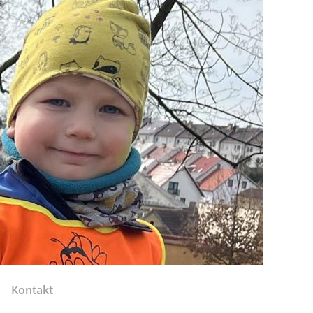
Kontakt