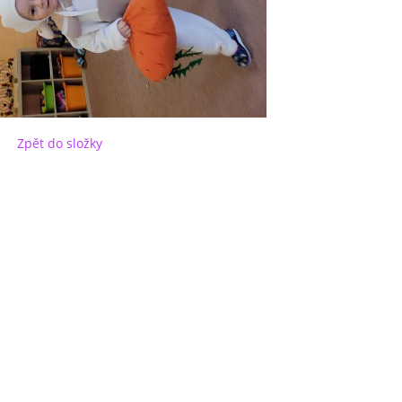
Zpět do složky