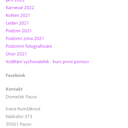
Karneval 2022
Květen 2021
Leden 2021
Podzim 2021
Podzim/ zima 2021
Podzimní fotografování
Únor 2021
Vzdělání vychovatelek - kurz první pomoci
Facebook
Kontakt
Domeček Pacov
Ivana Kumžáková
Nádražní 373
39501 Pacov