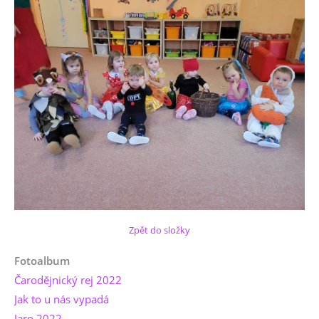
Zpět do složky
Fotoalbum
Čarodějnický rej 2022
Jak to u nás vypadá
Jaro 2022