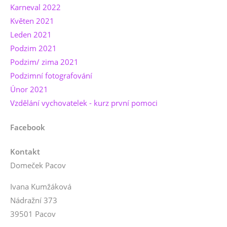
Karneval 2022
Květen 2021
Leden 2021
Podzim 2021
Podzim/ zima 2021
Podzimní fotografování
Únor 2021
Vzdělání vychovatelek - kurz první pomoci
Facebook
Kontakt
Domeček Pacov
Ivana Kumžáková
Nádražní 373
39501 Pacov