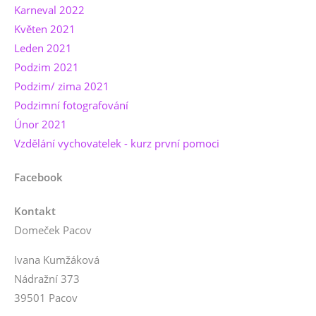
Karneval 2022
Květen 2021
Leden 2021
Podzim 2021
Podzim/ zima 2021
Podzimní fotografování
Únor 2021
Vzdělání vychovatelek - kurz první pomoci
Facebook
Kontakt
Domeček Pacov
Ivana Kumžáková
Nádražní 373
39501 Pacov