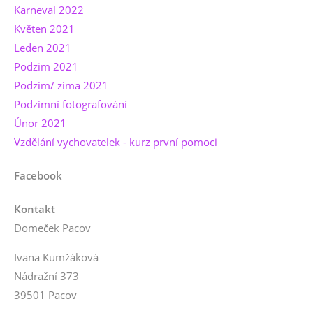
Karneval 2022
Květen 2021
Leden 2021
Podzim 2021
Podzim/ zima 2021
Podzimní fotografování
Únor 2021
Vzdělání vychovatelek - kurz první pomoci
Facebook
Kontakt
Domeček Pacov
Ivana Kumžáková
Nádražní 373
39501 Pacov