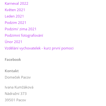
Karneval 2022
Květen 2021
Leden 2021
Podzim 2021
Podzim/ zima 2021
Podzimní fotografování
Únor 2021
Vzdělání vychovatelek - kurz první pomoci
Facebook
Kontakt
Domeček Pacov
Ivana Kumžáková
Nádražní 373
39501 Pacov