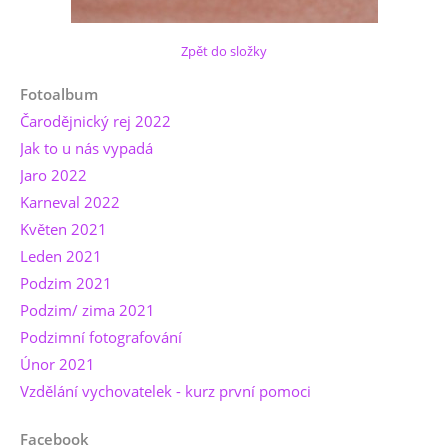
Zpět do složky
Fotoalbum
Čarodějnický rej 2022
Jak to u nás vypadá
Jaro 2022
Karneval 2022
Květen 2021
Leden 2021
Podzim 2021
Podzim/ zima 2021
Podzimní fotografování
Únor 2021
Vzdělání vychovatelek - kurz první pomoci
Facebook