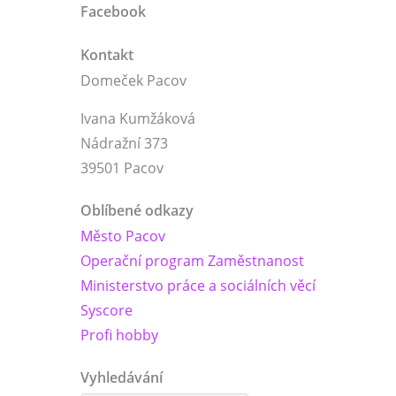
Facebook
Kontakt
Domeček Pacov
Ivana Kumžáková
Nádražní 373
39501 Pacov
Oblíbené odkazy
Město Pacov
Operační program Zaměstnanost
Ministerstvo práce a sociálních věcí
Syscore
Profi hobby
Vyhledávání