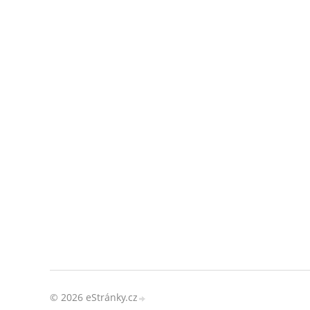
© 2026 eStránky.cz