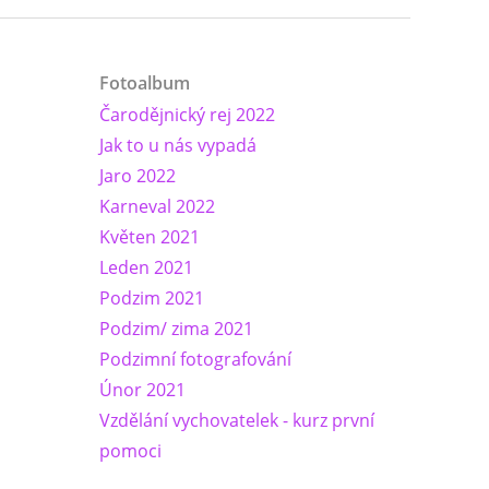
Fotoalbum
Čarodějnický rej 2022
Jak to u nás vypadá
Jaro 2022
Karneval 2022
Květen 2021
Leden 2021
Podzim 2021
Podzim/ zima 2021
Podzimní fotografování
Únor 2021
Vzdělání vychovatelek - kurz první
pomoci