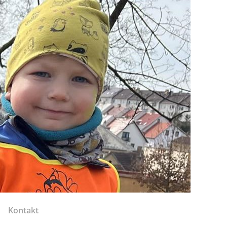
Kontakt