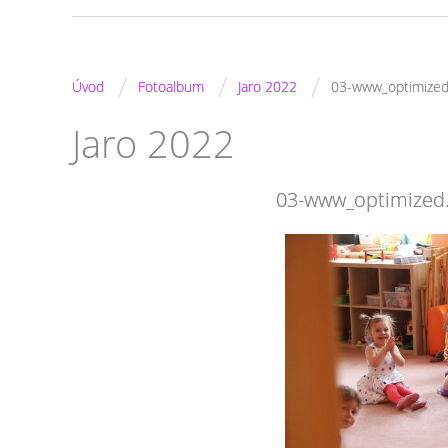
/
/
/
Úvod
Fotoalbum
Jaro 2022
03-www_optimized.
Jaro 2022
03-www_optimized.