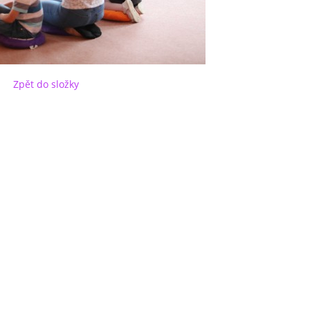
Zpět do složky