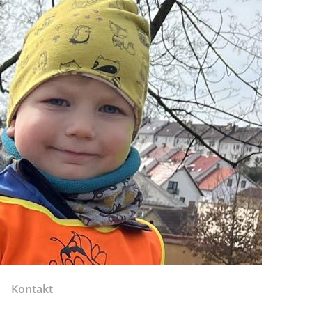
Kontakt