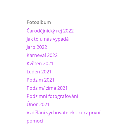
Fotoalbum
Čarodějnický rej 2022
Jak to u nás vypadá
Jaro 2022
Karneval 2022
Květen 2021
Leden 2021
Podzim 2021
Podzim/ zima 2021
Podzimní fotografování
Únor 2021
Vzdělání vychovatelek - kurz první
pomoci