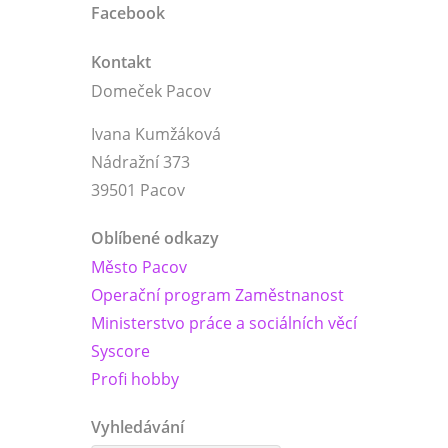
Facebook
Kontakt
Domeček Pacov
Ivana Kumžáková
Nádražní 373
39501 Pacov
Oblíbené odkazy
Město Pacov
Operační program Zaměstnanost
Ministerstvo práce a sociálních věcí
Syscore
Profi hobby
Vyhledávání