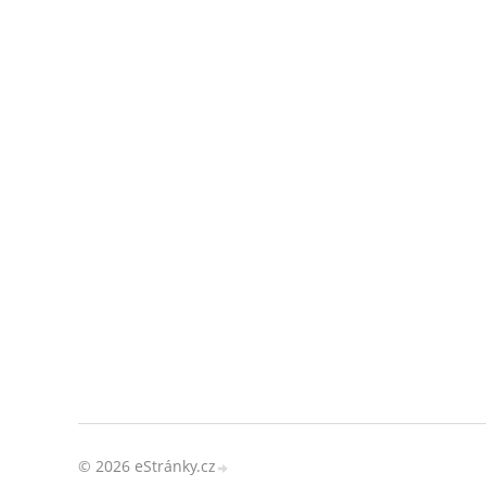
© 2026 eStránky.cz