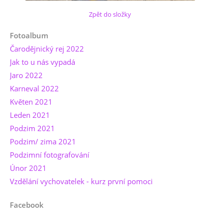
Zpět do složky
Fotoalbum
Čarodějnický rej 2022
Jak to u nás vypadá
Jaro 2022
Karneval 2022
Květen 2021
Leden 2021
Podzim 2021
Podzim/ zima 2021
Podzimní fotografování
Únor 2021
Vzdělání vychovatelek - kurz první pomoci
Facebook