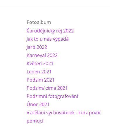
Fotoalbum
Čarodějnický rej 2022
Jak to u nás vypadá
Jaro 2022
Karneval 2022
Květen 2021
Leden 2021
Podzim 2021
Podzim/ zima 2021
Podzimní fotografování
Únor 2021
Vzdělání vychovatelek - kurz první
pomoci