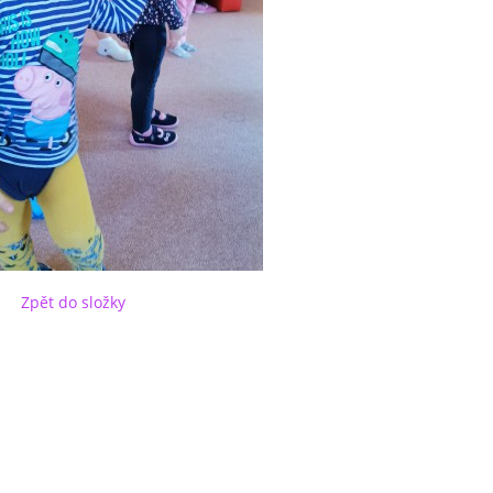
Zpět do složky