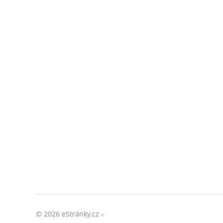
© 2026 eStránky.cz