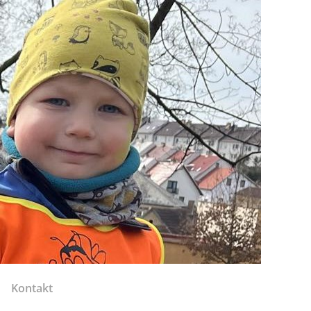
Kontakt