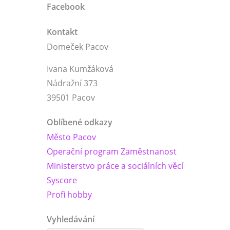
Facebook
Kontakt
Domeček Pacov
Ivana Kumžáková
Nádražní 373
39501 Pacov
Oblíbené odkazy
Město Pacov
Operační program Zaměstnanost
Ministerstvo práce a sociálních věcí
Syscore
Profi hobby
Vyhledávání