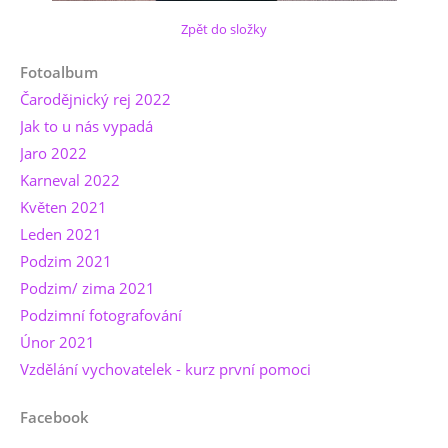
Zpět do složky
Fotoalbum
Čarodějnický rej 2022
Jak to u nás vypadá
Jaro 2022
Karneval 2022
Květen 2021
Leden 2021
Podzim 2021
Podzim/ zima 2021
Podzimní fotografování
Únor 2021
Vzdělání vychovatelek - kurz první pomoci
Facebook