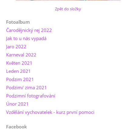
Zpět do složky
Fotoalbum
Čarodějnický rej 2022
Jak to u nás vypadá
Jaro 2022
Karneval 2022
Květen 2021
Leden 2021
Podzim 2021
Podzim/ zima 2021
Podzimní fotografování
Únor 2021
Vzdělání vychovatelek - kurz první pomoci
Facebook