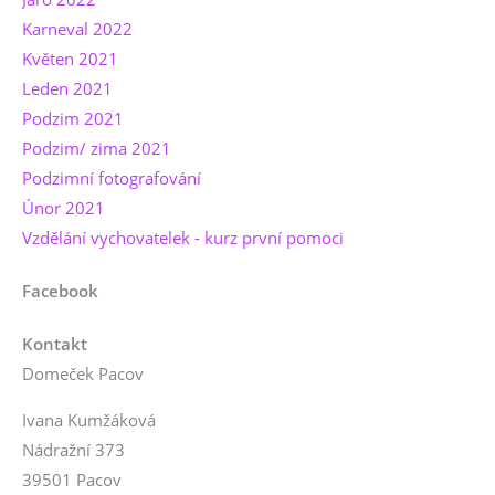
Karneval 2022
Květen 2021
Leden 2021
Podzim 2021
Podzim/ zima 2021
Podzimní fotografování
Únor 2021
Vzdělání vychovatelek - kurz první pomoci
Facebook
Kontakt
Domeček Pacov
Ivana Kumžáková
Nádražní 373
39501 Pacov